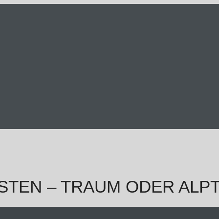
STEN – TRAUM ODER ALP