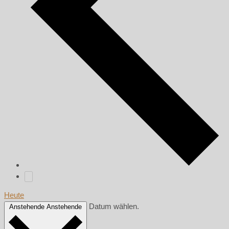
Heute
Datum wählen.
Anstehende
Anstehende