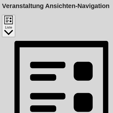
Veranstaltung Ansichten-Navigation
Liste