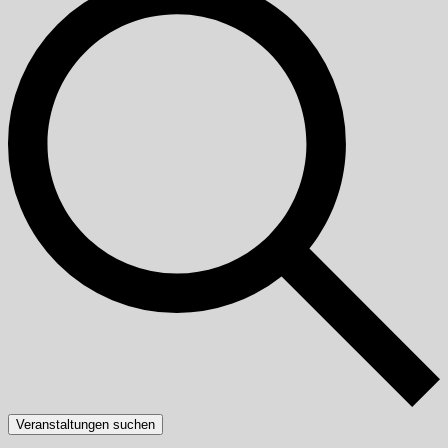
Veranstaltungen suchen