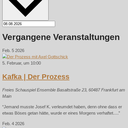
Vergangene Veranstaltungen
Feb.
5
2026
5. Februar, um 10:00
Kafka | Der Prozess
Freies Schauspiel Ensemble
Basaltstraße 23, 60487 Frankfurt am
Main
“Jemand musste Josef K. verleumdet haben, denn ohne dass er
etwas Böses getan hätte, wurde er eines Morgens verhaftet….”
Feb.
4
2026