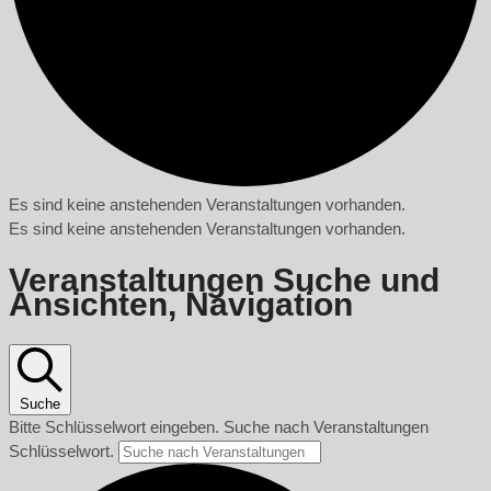
Es sind keine anstehenden Veranstaltungen vorhanden.
Es sind keine anstehenden Veranstaltungen vorhanden.
Veranstaltungen Suche und
Ansichten, Navigation
Suche
Bitte Schlüsselwort eingeben. Suche nach Veranstaltungen
Schlüsselwort.