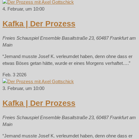
4. Februar, um 10:00
Kafka | Der Prozess
Freies Schauspiel Ensemble
Basaltstraße 23, 60487 Frankfurt am
Main
“Jemand musste Josef K. verleumdet haben, denn ohne dass er
etwas Böses getan hätte, wurde er eines Morgens verhaftet….”
Feb.
3
2026
3. Februar, um 10:00
Kafka | Der Prozess
Freies Schauspiel Ensemble
Basaltstraße 23, 60487 Frankfurt am
Main
“Jemand musste Josef K. verleumdet haben, denn ohne dass er