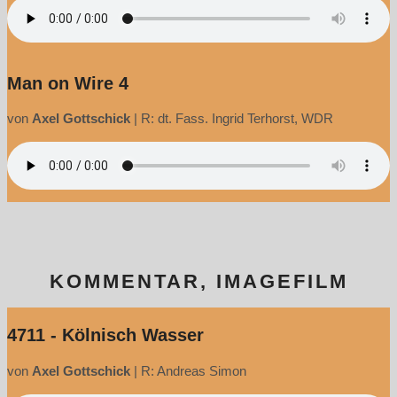
Man on Wire 4
von
Axel Gottschick
|
R: dt. Fass. Ingrid Terhorst, WDR
KOMMENTAR, IMAGEFILM
4711 - Kölnisch Wasser
von
Axel Gottschick
|
R: Andreas Simon