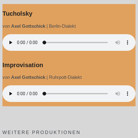
Tucholsky
von
Axel Gottschick
|
Berlin-Dialekt
Improvisation
von
Axel Gottschick
|
Ruhrpott-Dialekt
WEITERE PRODUKTIONEN