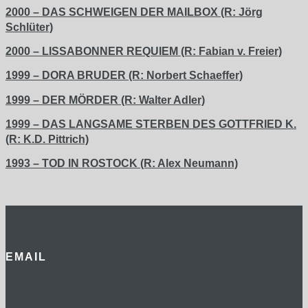
2000 – DAS SCHWEIGEN DER MAILBOX (R: Jörg
Schlüter)
2000 – LISSABONNER REQUIEM (R: Fabian v. Freier)
1999 – DORA BRUDER (R: Norbert Schaeffer)
1999 – DER MÖRDER (R: Walter Adler)
1999 – DAS LANGSAME STERBEN DES GOTTFRIED K.
(R: K.D. Pittrich)
1993 – TOD IN ROSTOCK (R: Alex Neumann)
EMAIL