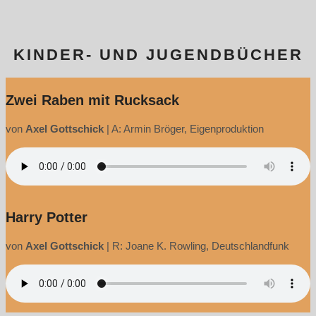
KINDER- UND JUGENDBÜCHER
Zwei Raben mit Rucksack
von
Axel Gottschick
|
A: Armin Bröger, Eigenproduktion
Harry Potter
von
Axel Gottschick
|
R: Joane K. Rowling, Deutschlandfunk