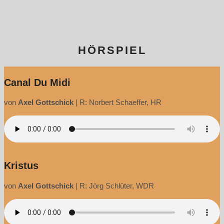
HÖRSPIEL
Canal Du Midi
von
Axel Gottschick
|
R: Norbert Schaeffer, HR
Kristus
von
Axel Gottschick
|
R: Jörg Schlüter, WDR