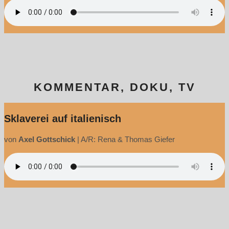
KOMMENTAR, DOKU, TV
Sklaverei auf italienisch
von
Axel Gottschick
|
A/R: Rena & Thomas Giefer