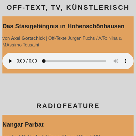
OFF-TEXT, TV, KÜNSTLERISCH
Das Stasigefängnis in Hohenschönhausen
von
Axel Gottschick
|
Off-Texte Jürgen Fuchs / A/R: Nina &
MAssimo Tousaint
RADIOFEATURE
Nangar Parbat