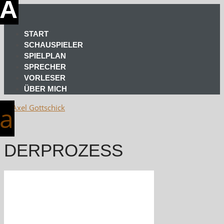
START
SCHAUSPIELER
SPIELPLAN
SPRECHER
VORLESER
ÜBER MICH
DERPROZESS