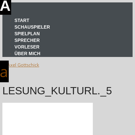
START
SCHAUSPIELER
SPIELPLAN
SPRECHER
VORLESER
ÜBER MICH
LESUNG_KULTURL._5